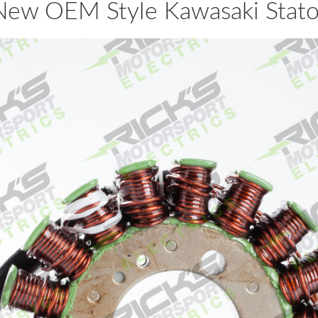
New OEM Style Kawasaki Stato